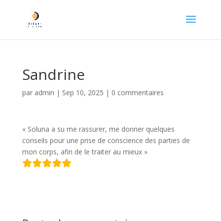
Sandrine
par
admin
|
Sep 10, 2025
|
0 commentaires
« Soluna a su me rassurer, me donner quelques
conseils pour une prise de conscience des parties de
mon corps, afin de le traiter au mieux »