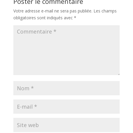
Poster le commentaire
Votre adresse e-mail ne sera pas publiée.
Les champs
obligatoires sont indiqués avec
*