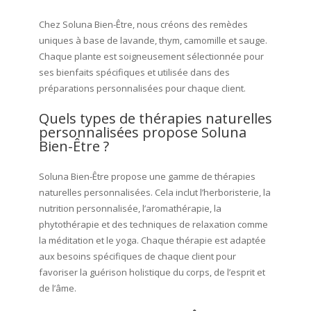
Chez Soluna Bien-Être, nous créons des remèdes
uniques à base de lavande, thym, camomille et sauge.
Chaque plante est soigneusement sélectionnée pour
ses bienfaits spécifiques et utilisée dans des
préparations personnalisées pour chaque client.
Quels types de thérapies naturelles
personnalisées propose Soluna
Bien-Être ?
Soluna Bien-Être propose une gamme de thérapies
naturelles personnalisées. Cela inclut l’herboristerie, la
nutrition personnalisée, l’aromathérapie, la
phytothérapie et des techniques de relaxation comme
la méditation et le yoga. Chaque thérapie est adaptée
aux besoins spécifiques de chaque client pour
favoriser la guérison holistique du corps, de l’esprit et
de l’âme.