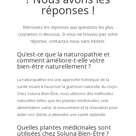
réponses !
Retrouvez les réponses aux questions les plus
courantes ci-dessous. Si vous ne trouvez pas votre
réponse, contactez-nous sans hésiter.
Qu’est-ce que la naturopathie et
comment améliore-t-elle votre
bien-être naturellement ?
La naturopathie est une approche holistique de la
santé visant à favoriser la guérison naturelle du corps.
Chez Soluna Bien-Être, nous utilisons des méthodes
naturelles telles que les plantes médicinales, une
alimentation saine, le mouvement et la relaxation pour
aider nos clients à atteindre une santé optimale.
Quelles plantes médicinales sont
utilisées chez Soluna Bien-Être ?