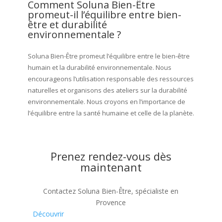
Comment Soluna Bien-Être
promeut-il l’équilibre entre bien-
être et durabilité
environnementale ?
Soluna Bien-Être promeut l’équilibre entre le bien-être
humain et la durabilité environnementale. Nous
encourageons l’utilisation responsable des ressources
naturelles et organisons des ateliers sur la durabilité
environnementale. Nous croyons en l’importance de
l’équilibre entre la santé humaine et celle de la planète.
Prenez rendez-vous dès
maintenant
Contactez Soluna Bien-Être, spécialiste en
Provence
Découvrir